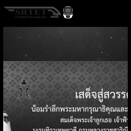
EN
A-
A
A+
หน้าแรก
จัดซื้อจัดจ้าง
จัดซื้อจัดจ้าง
คำค้นหา
Call Center 1690
คำค้นหา
ประเภทจัดซื้อจัดจ้างทั้งหมด
ประเภทงานทั้งหมด
วิธีการจัดซื้อทั้งหมด