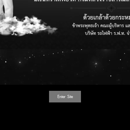
าณ พ.ศ. ๒๕๖๗
ft Policy จากการปฏิบัติหน้าที่ของผู้บริหาร บริษัท รถไฟฟ้า ร.ฟ.ท. 
Read :
1
Enter Site
Partner Link
1690