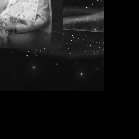
วันที่ประกาศ
วันที่ยื่นซอง
ำรุด
30 พ.ย. 542
24 พ.ย. 2557
าน
ระหว่าง 08:30-16
น.
und
30 พ.ย. 542
24 พ.ย. 2557
ระหว่าง 08:30-16
น.
สันไป
30 พ.ย. 542
21 พ.ย. 2557
ระหว่าง 08:30-16
น.
และ
30 พ.ย. 542
28 ม.ค. 2557
ระหว่าง 08:30-16
น.
วน 2
30 พ.ย. 542
21 พ.ย. 2557
ระหว่าง 08:30-16
น.